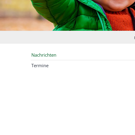
Nachrichten
Termine