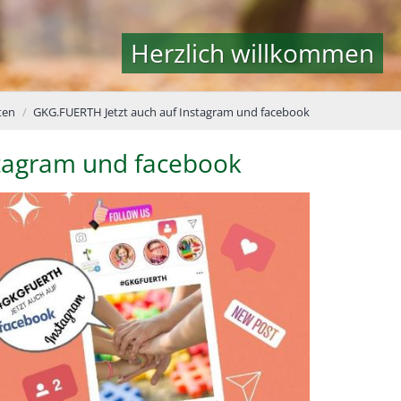
Herzlich willkommen
ten
GKG.FUERTH Jetzt auch auf Instagram und facebook
stagram und facebook