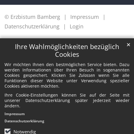
© Erzbistum Bamberg
Impressum
Datenschutzerklärung
Login
✕
Ihre Wahlmöglichkeiten bezüglich
Cookies
Wir möchten Ihnen den bestmöglichen Service bieten. Dazu
werden Informationen über Ihren Besuch in sogenannten
Cookies gespeichert. Klicken Sie
Zulassen
wenn Sie alle
Funktionen dieser Website unter Verwendung spezieller
Cookies aktiveren möchten.
Ihre Cookie-Einstellungen können Sie auf der Seite mit
unserer Datenschutzerklärung später jederzeit wieder
ändern.
Impressum
Datenschutzerklärung
Notwendig