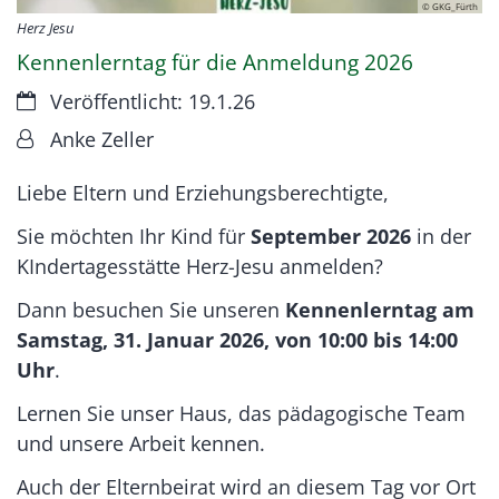
© GKG_Fürth
Herz Jesu
Kennenlerntag für die Anmeldung 2026
Datum:
Veröffentlicht: 19.1.26
Von:
Anke Zeller
Liebe Eltern und Erziehungsberechtigte,
Sie möchten Ihr Kind für
September 2026
in der
KIndertagesstätte Herz-Jesu anmelden?
Dann besuchen Sie unseren
Kennenlerntag am
Samstag, 31. Januar 2026, von 10:00 bis 14:00
Uhr
.
Lernen Sie unser Haus, das pädagogische Team
und unsere Arbeit kennen.
Auch der Elternbeirat wird an diesem Tag vor Ort