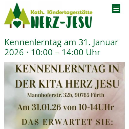
Zum Inhalt springen
Kennenlerntag am 31. Januar
2026 · 10:00 – 14:00 Uhr