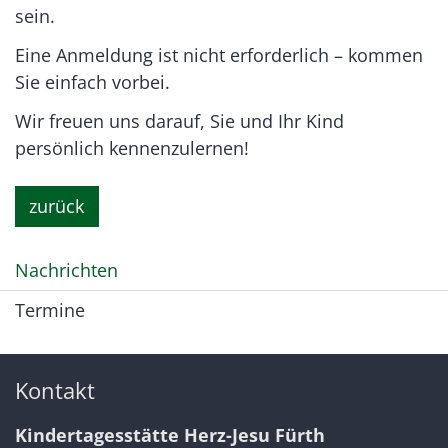
sein.
Eine Anmeldung ist nicht erforderlich – kommen
Sie einfach vorbei.
Wir freuen uns darauf, Sie und Ihr Kind
persönlich kennenzulernen!
zurück
Nachrichten
Termine
Kontakt
Kindertagesstätte Herz-Jesu Fürth