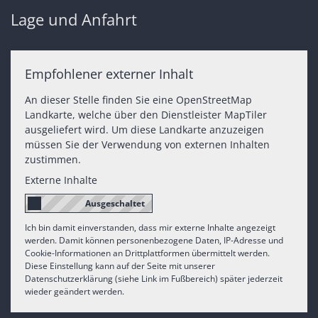
Lage und Anfahrt
Empfohlener externer Inhalt
An dieser Stelle finden Sie eine OpenStreetMap
Landkarte, welche über den Dienstleister MapTiler
ausgeliefert wird. Um diese Landkarte anzuzeigen
müssen Sie der Verwendung von externen Inhalten
zustimmen.
Externe Inhalte
Ich bin damit einverstanden, dass mir externe Inhalte angezeigt
werden. Damit können personenbezogene Daten, IP-Adresse und
Cookie-Informationen an Drittplattformen übermittelt werden.
Diese Einstellung kann auf der Seite mit unserer
Datenschutzerklärung (siehe Link im Fußbereich) später jederzeit
wieder geändert werden.